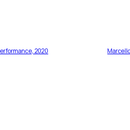
Performance, 2020
Marcell