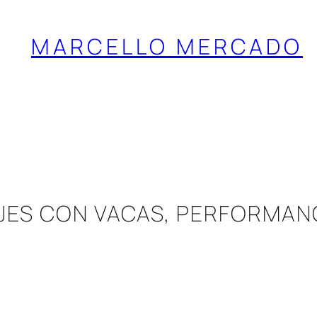
MARCELLO MERCADO
JES CON VACAS, PERFORMANC