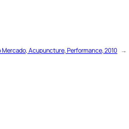
o Mercado, Acupuncture, Performance, 2010
→