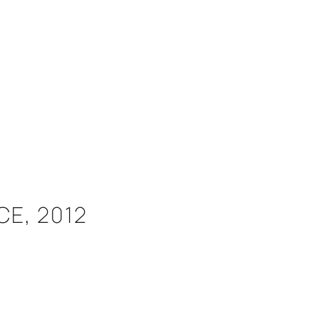
E, 2012