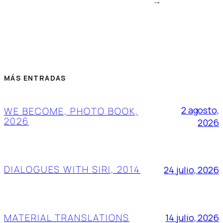
→
MÁS ENTRADAS
2 agosto,
WE BECOME, PHOTO BOOK,
2026
2026
DIALOGUES WITH SIRI, 2014
24 julio, 2026
MATERIAL TRANSLATIONS
14 julio, 2026