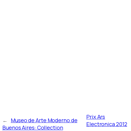
Prix Ars
←
Museo de Arte Moderno de
Electronica 2012
Buenos Aires: Collection