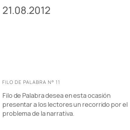
21.08.2012
FILO DE PALABRA N° 11
Filo de Palabra desea en esta ocasión
presentar a los lectores un recorrido por el
problema de la narrativa.