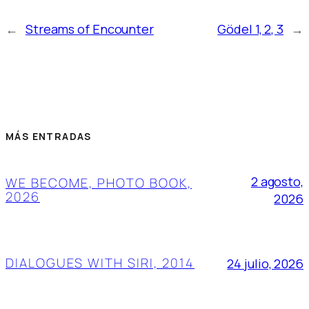
←
Streams of Encounter
Gödel 1, 2, 3
→
MÁS ENTRADAS
2 agosto,
WE BECOME, PHOTO BOOK,
2026
2026
DIALOGUES WITH SIRI, 2014
24 julio, 2026