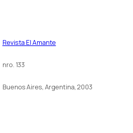
Revista El Amante
nro. 133
Buenos Aires, Argentina, 2003