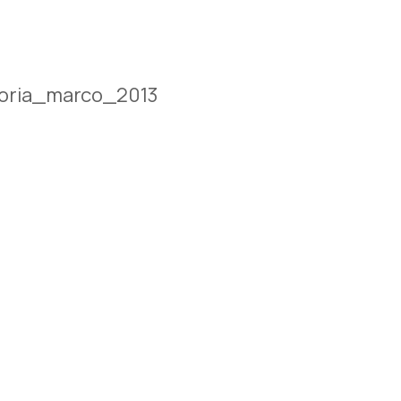
oria_marco_2013