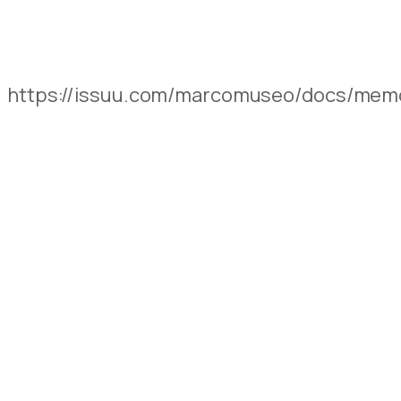
https://issuu.com/marcomuseo/docs/mem