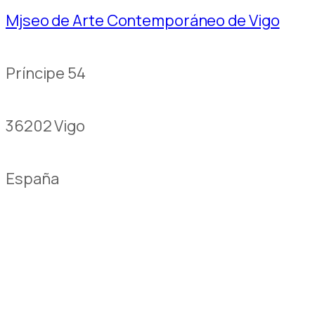
Mjseo de Arte Contemporáneo de Vigo
Príncipe 54
36202 Vigo
España