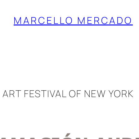
MARCELLO MERCADO
O ART FESTIVAL OF NEW YORK