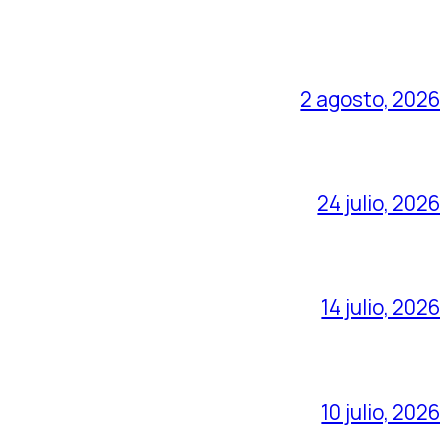
2 agosto, 2026
24 julio, 2026
14 julio, 2026
10 julio, 2026