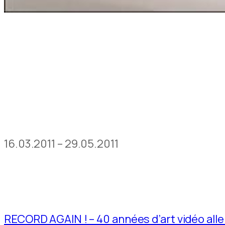
16.03.2011 – 29.05.2011
RECORD AGAIN ! – 40 années d’art vidéo al