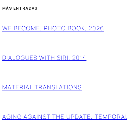
MÁS ENTRADAS
WE BECOME, PHOTO BOOK, 2026
DIALOGUES WITH SIRI, 2014
MATERIAL TRANSLATIONS
AGING AGAINST THE UPDATE, TEMPORAL