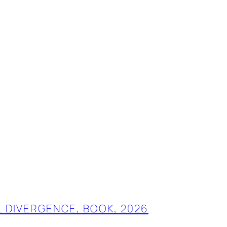
 DIVERGENCE, BOOK, 2026