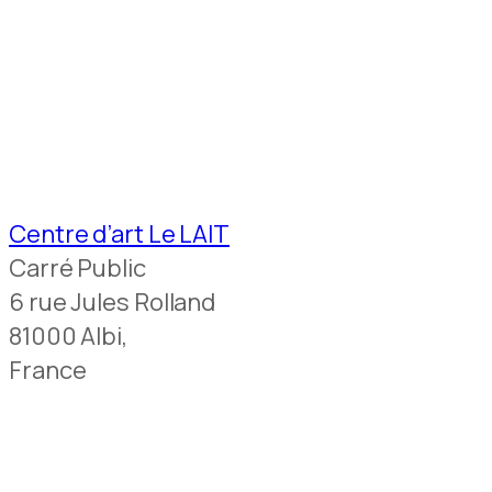
Centre d’art Le LAIT
Carré Public
6 rue Jules Rolland
81000 Albi,
France