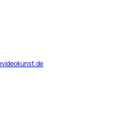
revideokunst.de