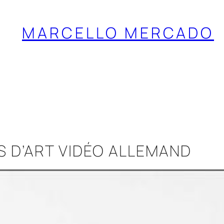
MARCELLO MERCADO
S D’ART VIDÉO ALLEMAND