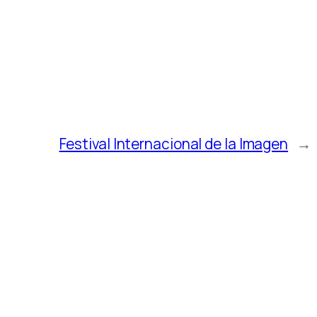
Festival Internacional de la Imagen
→