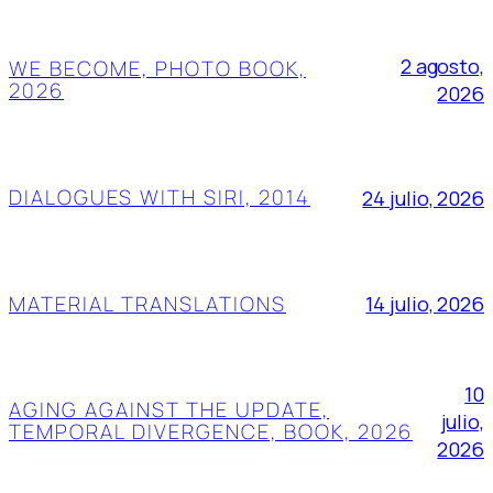
2 agosto,
WE BECOME, PHOTO BOOK,
2026
2026
DIALOGUES WITH SIRI, 2014
24 julio, 2026
MATERIAL TRANSLATIONS
14 julio, 2026
10
AGING AGAINST THE UPDATE,
julio,
TEMPORAL DIVERGENCE, BOOK, 2026
2026