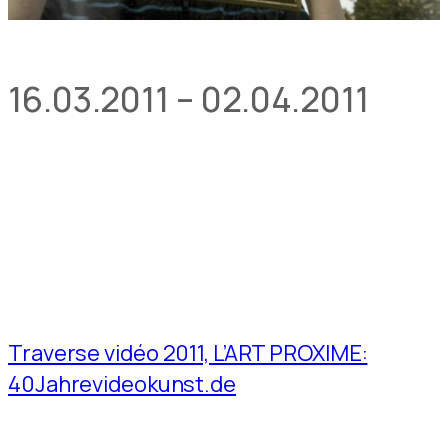
16.03.2011 – 02.04.2011
Traverse vidéo 2011, L’ART PROXIME:
40Jahrevideokunst.de