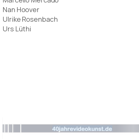
Nan Hoover
Ulrike Rosenbach
Urs Lüthi