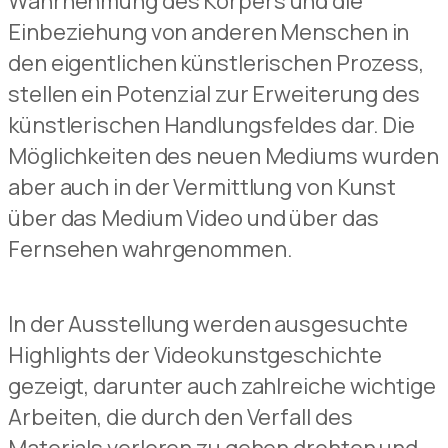
Wahrnehmung des Körpers und die
Einbeziehung von anderen Menschen in
den eigentlichen künstlerischen Prozess,
stellen ein Potenzial zur Erweiterung des
künstlerischen Handlungsfeldes dar. Die
Möglichkeiten des neuen Mediums wurden
aber auch in der Vermittlung von Kunst
über das Medium Video und über das
Fernsehen wahrgenommen.
In der Ausstellung werden ausgesuchte
Highlights der Videokunstgeschichte
gezeigt, darunter auch zahlreiche wichtige
Arbeiten, die durch den Verfall des