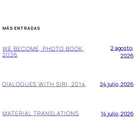
MÁS ENTRADAS
2 agosto,
WE BECOME, PHOTO BOOK,
2026
2026
DIALOGUES WITH SIRI, 2014
24 julio, 2026
MATERIAL TRANSLATIONS
14 julio, 2026