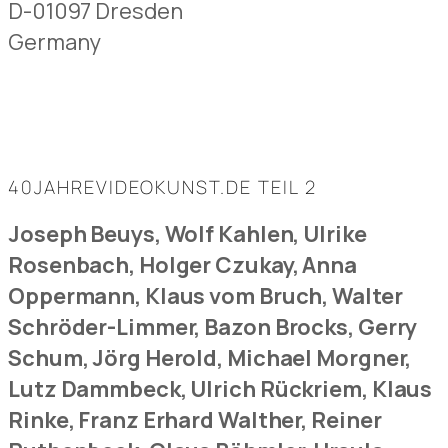
D-01097 Dresden
Germany
40JAHREVIDEOKUNST.DE TEIL 2
Joseph Beuys, Wolf Kahlen, Ulrike
Rosenbach, Holger Czukay, Anna
Oppermann, Klaus vom Bruch, Walter
Schröder-Limmer, Bazon Brocks, Gerry
Schum, Jörg Herold, Michael Morgner,
Lutz Dammbeck, Ulrich Rückriem, Klaus
Rinke, Franz Erhard Walther, Reiner