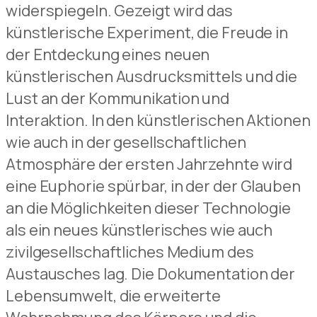
widerspiegeln. Gezeigt wird das
künstlerische Experiment, die Freude in
der Entdeckung eines neuen
künstlerischen Ausdrucksmittels und die
Lust an der Kommunikation und
Interaktion. In den künstlerischen Aktionen
wie auch in der gesellschaftlichen
Atmosphäre der ersten Jahrzehnte wird
eine Euphorie spürbar, in der der Glauben
an die Möglichkeiten dieser Technologie
als ein neues künstlerisches wie auch
zivilgesellschaftliches Medium des
Austausches lag. Die Dokumentation der
Lebensumwelt, die erweiterte