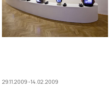
29.11.2009 -14.02.2009