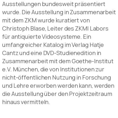
Ausstellungen bundesweit präsentiert
wurde. Die Ausstellung in Zusammenarbeit
mit dem ZKM wurde kuratiert von
Christoph Blase, Leiter des ZKM| Labors
für antiquierte Videosysteme. Ein
umfangreicher Katalog im Verlag Hatje
Cantz und eine DVD-Studienedition in
Zusammenarbeit mit dem Goethe-Institut
e.V. München, die von Institutionen zur
nicht-öffentlichen Nutzung in Forschung
und Lehre erworben werden kann, werden
die Ausstellung über den Projektzeitraum
hinaus vermitteln.