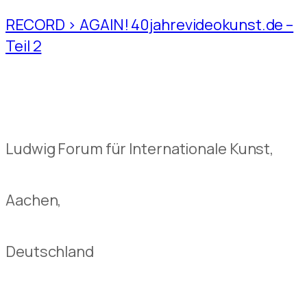
RECORD > AGAIN! 40jahrevideokunst.de –
Teil 2
Ludwig Forum für Internationale Kunst,
Aachen,
Deutschland