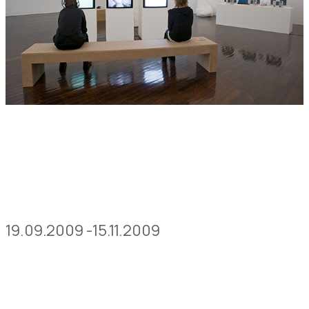
19.09.2009 -15.11.2009