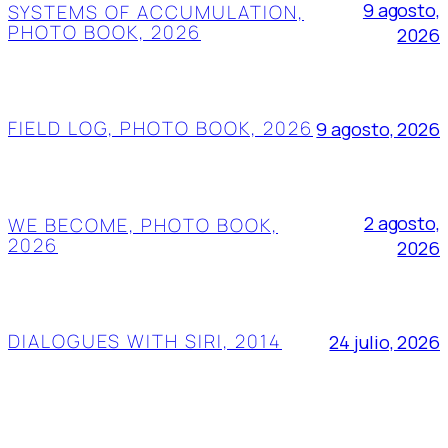
9 agosto,
SYSTEMS OF ACCUMULATION,
PHOTO BOOK, 2026
2026
FIELD LOG, PHOTO BOOK, 2026
9 agosto, 2026
2 agosto,
WE BECOME, PHOTO BOOK,
2026
2026
DIALOGUES WITH SIRI, 2014
24 julio, 2026