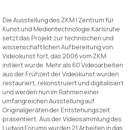
Die Ausstellung des ZKM | Zentrum für
Kunst und Medientechnologie Karlsruhe
setzt das Projekt zur technischen und
wissenschaftlichen Aufbereitung von
Videokunst fort, das 2006 vom ZKM
initiiert wurde. Mehr als 60 Videoarbeiten
aus der Frühzeit der Videokunst wurden
restauriert, rekonstruiert und digitalisiert
und werden nun im Rahmen einer
umfangreichen Ausstellung auf
Originalgeräten der Entstehungszeit
präsentiert. Aus der Videosammlung des
Ludwig Forums wurden 21 Arbeiten in das