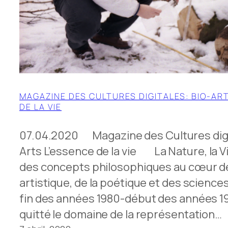
MAGAZINE DES CULTURES DIGITALES: BIO-AR
DE LA VIE
07.04.2020 Magazine des Cultures digit
Arts L’essence de la vie La Nature, la Vie
des concepts philosophiques au cœur de
artistique, de la poétique et des sciences
fin des années 1980-début des années 199
quitté le domaine de la représentation…