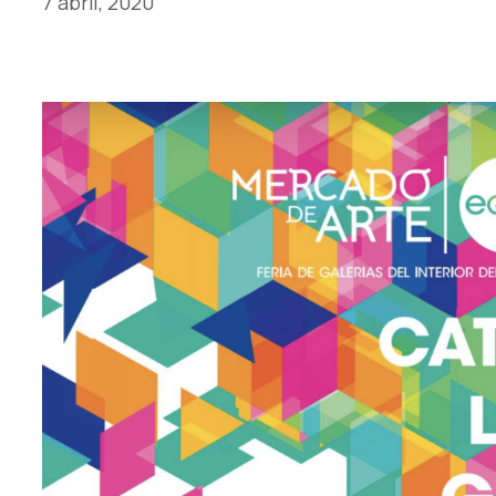
7 abril, 2020