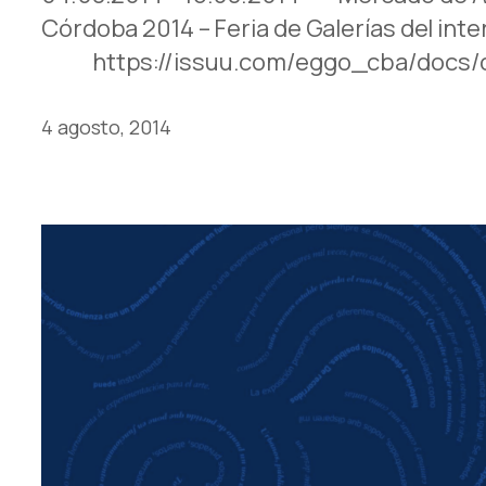
Córdoba 2014 – Feria de Galerías del inte
https://issuu.com/eggo_cba/docs
4 agosto, 2014