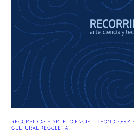
RECORRIDOS – ARTE, CIENCIA Y TECNOLOGÍA
CULTURAL RECOLETA