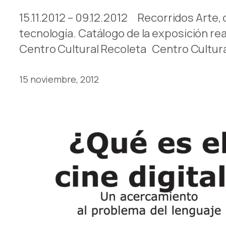
15.11.2012 – 09.12.2012 Recorridos Arte, 
tecnología. Catálogo de la exposición rea
Centro Cultural Recoleta Centro Cultur
15 noviembre, 2012