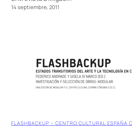
14 septiembre, 2011
FLASHBACKUP – CENTRO CULTURAL ESPAÑA