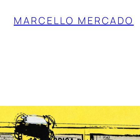
MARCELLO MERCADO