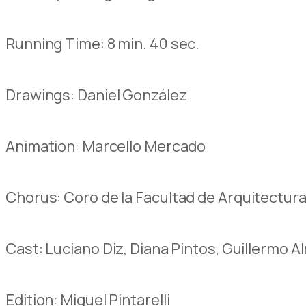
Running Time
:
8 min.
40
sec.
Drawings:
Daniel
González
Animation: Marcello Mercado
Chorus:
Coro de la Facultad de Arquitectura
Cast: Luciano Diz, Diana Pintos, Guillermo 
Edition:
Miguel Pintarelli