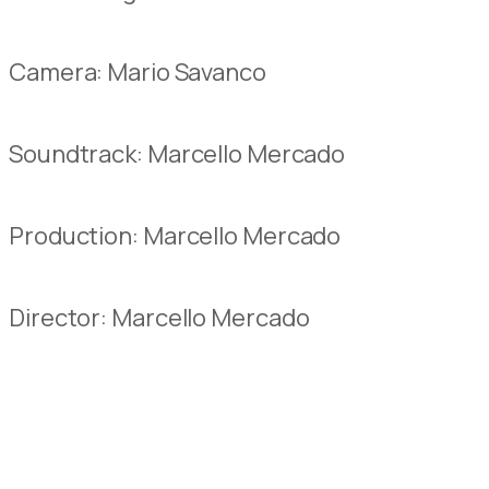
Camera: Mario Savanco
Soundtrack: Marcello Mercado
Production:
Marcello Mercado
Director
:
Marcello Mercado