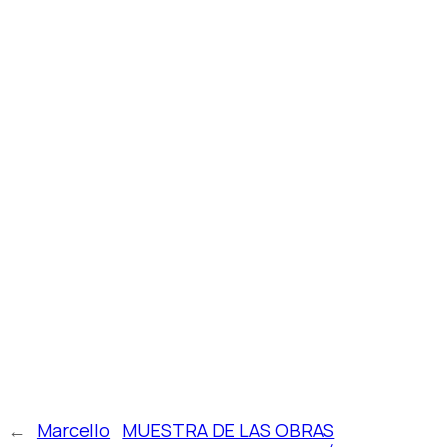
←
Marcello
MUESTRA DE LAS OBRAS