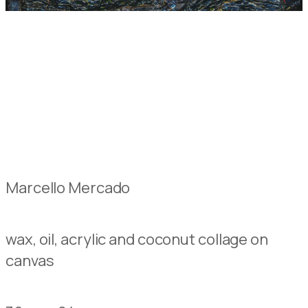
Marcello Mercado
wax, oil, acrylic and coconut collage on
canvas