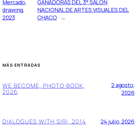
Mercado,
GANADORAS DEL 3° SALÓN
drawing,
NACIONAL DE ARTES VISUALES DEL
2023
CHACO
→
MÁS ENTRADAS
2 agosto,
WE BECOME, PHOTO BOOK,
2026
2026
DIALOGUES WITH SIRI, 2014
24 julio, 2026