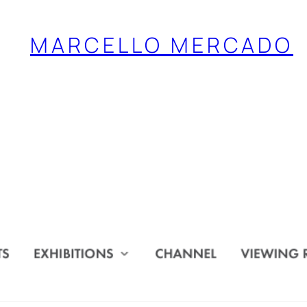
MARCELLO MERCADO