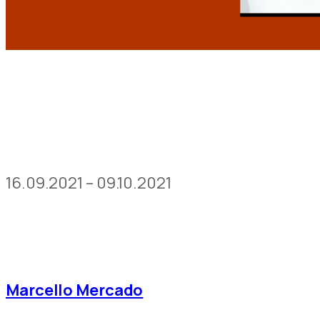
16.09.2021 – 09.10.2021
Marcello Mercado