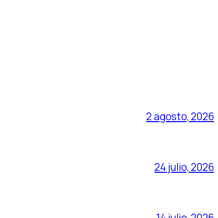
2 agosto, 2026
24 julio, 2026
14 julio, 2026