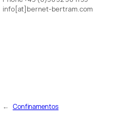
info[at]bernet-bertram.com
←
Confinamentos