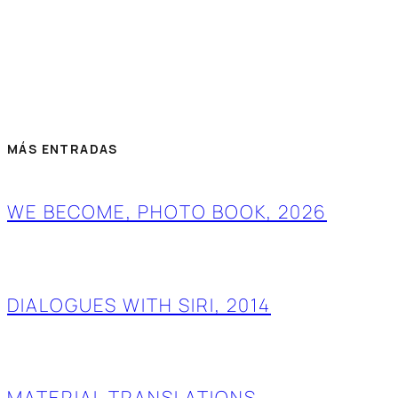
MÁS ENTRADAS
WE BECOME, PHOTO BOOK, 2026
DIALOGUES WITH SIRI, 2014
MATERIAL TRANSLATIONS