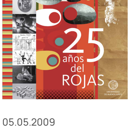
05.05.2009