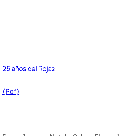
25 años del Rojas
(Pdf)