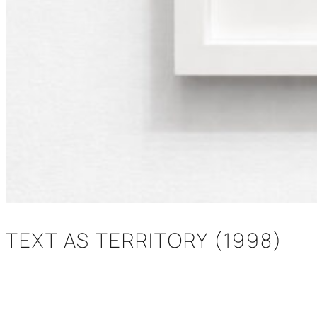
TEXT AS TERRITORY (1998)