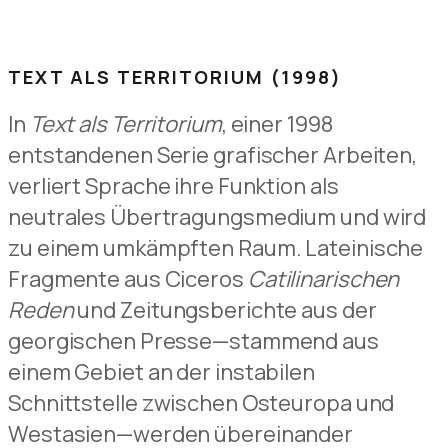
TEXT ALS TERRITORIUM (1998)
In
Text als Territorium
, einer 1998
entstandenen Serie grafischer Arbeiten,
verliert Sprache ihre Funktion als
neutrales Übertragungsmedium und wird
zu einem umkämpften Raum. Lateinische
Fragmente aus Ciceros
Catilinarischen
Reden
und Zeitungsberichte aus der
georgischen Presse—stammend aus
einem Gebiet an der instabilen
Schnittstelle zwischen Osteuropa und
Westasien—werden übereinander