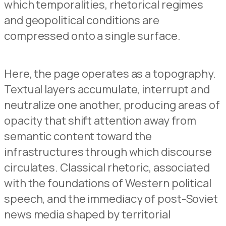
which temporalities, rhetorical regimes
and geopolitical conditions are
compressed onto a single surface.
Here, the page operates as a topography.
Textual layers accumulate, interrupt and
neutralize one another, producing areas of
opacity that shift attention away from
semantic content toward the
infrastructures through which discourse
circulates. Classical rhetoric, associated
with the foundations of Western political
speech, and the immediacy of post-Soviet
news media shaped by territorial