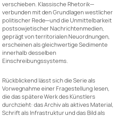
verschieben. Klassische Rhetorik—
verbunden mit den Grundlagen westlicher
politischer Rede—und die Unmittelbarkeit
post­sowjetischer Nachrichtenmedien,
geprägt von territorialen Neuordnungen,
erscheinen als gleichwertige Sedimente
innerhalb desselben
Einschreibungssystems.
Rückblickend lässt sich die Serie als
Vorwegnahme einer Fragestellung lesen,
die das spätere Werk des Künstlers
durchzieht: das Archiv als aktives Material,
Schrift als Infrastruktur und das Bild als