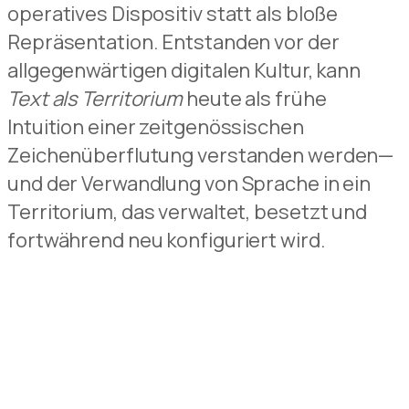
operatives Dispositiv statt als bloße
Repräsentation. Entstanden vor der
allgegenwärtigen digitalen Kultur, kann
Text als Territorium
heute als frühe
Intuition einer zeitgenössischen
Zeichenüberflutung verstanden werden—
und der Verwandlung von Sprache in ein
Territorium, das verwaltet, besetzt und
fortwährend neu konfiguriert wird.