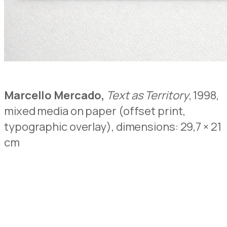
Marcello Mercado,
Text as Territory
, 1998,
mixed media on paper (offset print,
typographic overlay), dimensions: 29,7 × 21
cm