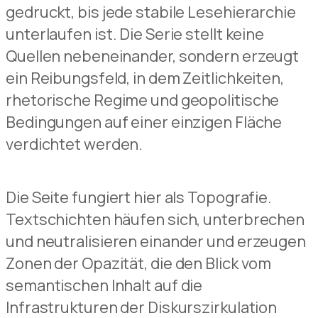
gedruckt, bis jede stabile Lesehierarchie
unterlaufen ist. Die Serie stellt keine
Quellen nebeneinander, sondern erzeugt
ein Reibungsfeld, in dem Zeitlichkeiten,
rhetorische Regime und geopolitische
Bedingungen auf einer einzigen Fläche
verdichtet werden.
Die Seite fungiert hier als Topografie.
Textschichten häufen sich, unterbrechen
und neutralisieren einander und erzeugen
Zonen der Opazität, die den Blick vom
semantischen Inhalt auf die
Infrastrukturen der Diskurszirkulation